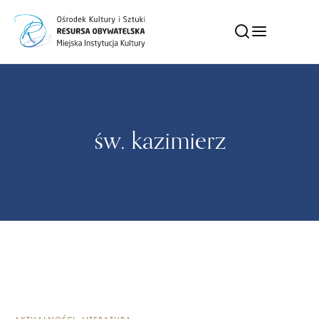
św. kazimierz