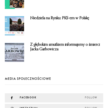
Niedziela na Rynku: PKS-em w Polskę
Z głębokim smutkiem informujemy o śmierci
Jacka Garbowicza
MEDIA SPOŁECZNOŚCIOWE
FACEBOOK
FOLLOW