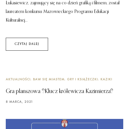
Łukasiewicz, zajmujący się na co dzień grafiką i filmem, został
laureatem konkursu Mazowieckiego Programu Edukacji
Kulturalnej...
CZYTAJ DALEJ
AKTUALNOŚCI
BAW SIĘ MIASTEM
GRY I KSIĄŻECZKI
KAZIKI
Gra planszowa ?Klucz królewicza Kazimierza?
8 MARCA, 2021