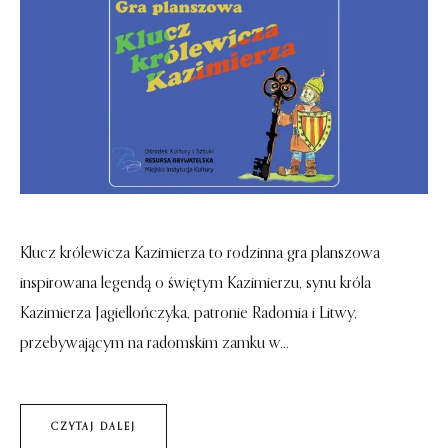
Klucz królewicza Kazimierza to rodzinna gra planszowa
inspirowana legendą o świętym Kazimierzu, synu króla
Kazimierza Jagiellończyka, patronie Radomia i Litwy,
przebywającym na radomskim zamku w...
CZYTAJ DALEJ