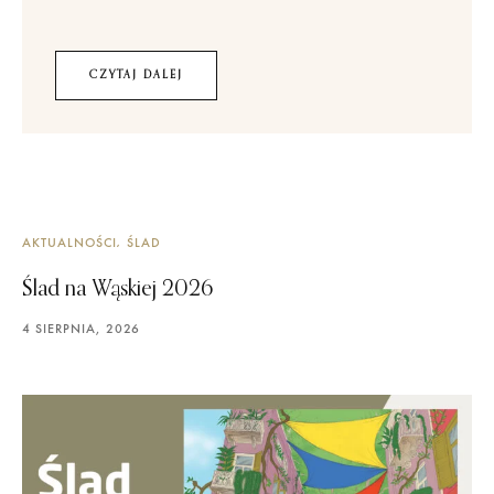
CZYTAJ DALEJ
AKTUALNOŚCI
ŚLAD
Ślad na Wąskiej 2026
4 SIERPNIA, 2026