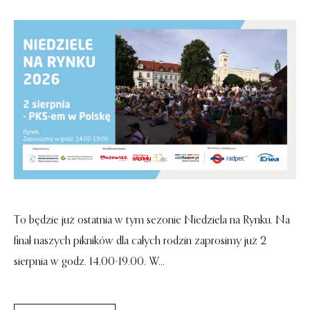
To będzie już ostatnia w tym sezonie Niedziela na Rynku. Na
finał naszych pikników dla całych rodzin zaprosimy już 2
sierpnia w godz. 14.00-19.00. W...