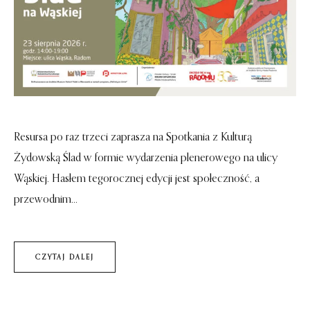
Resursa po raz trzeci zaprasza na Spotkania z Kulturą
Żydowską Ślad w formie wydarzenia plenerowego na ulicy
Wąskiej. Hasłem tegorocznej edycji jest społeczność, a
przewodnim...
CZYTAJ DALEJ