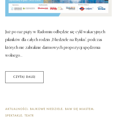
Już po raz piąty w Radomiu odbędzie się cykl wakacyjnych
pikników dla całych rodzin „Niedziele na Rynku”, podczas
których nie zabraknie darmowych propozycji spędzenia
wolnego...
CZYTAJ DALEJ
AKTUALNOŚCI
BAJKOWE NIEDZIELE
BAW SIĘ MIASTEM
SPEKTAKLE
TEATR