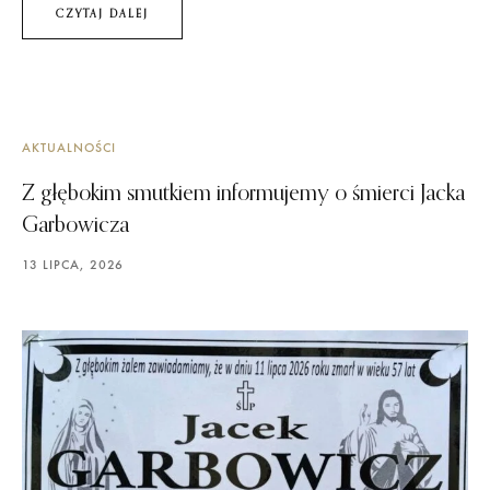
CZYTAJ DALEJ
AKTUALNOŚCI
Z głębokim smutkiem informujemy o śmierci Jacka
Garbowicza
13 LIPCA, 2026