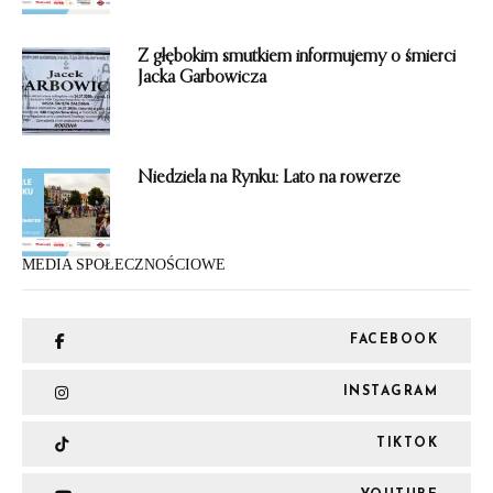
Z głębokim smutkiem informujemy o śmierci
Jacka Garbowicza
Niedziela na Rynku: Lato na rowerze
MEDIA SPOŁECZNOŚCIOWE
FACEBOOK
INSTAGRAM
TIKTOK