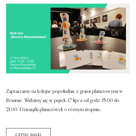
Zapraszamy na kolejne popołudnie z grami planszowymi w
Resursie. Widzimy się w piątek, 17 lipca od godz. 15.00 do
21.00. Dziesiątki planszówek o różnym stopniu...
CZYTAJ DALEJ