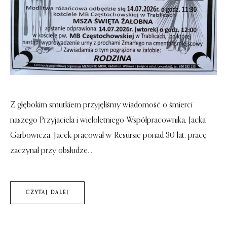
Z głębokim smutkiem przyjęliśmy wiadomość o śmierci
naszego Przyjaciela i wieloletniego Współpracownika, Jacka
Garbowicza. Jacek pracował w Resursie ponad 30 lat, pracę
zaczynał przy obsłudze...
CZYTAJ DALEJ