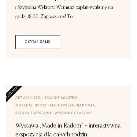
i Szymona Wykroty. Wernisaż zaplanowaliśmy na
godz. 18.00. Zapraszamy! To...
CZYTAJ DALEJ
AKTUALNOŚCI
BAW SIĘ MIASTEM
MUZEUM HISTORII NAJNOWSZEJ RADOMIA
SZTUKA I WYSTAWY
WYSTAWY CZASOWE
Wystawa „Made in Radom” – interaktywna
ekspozycja dla całych rodzin