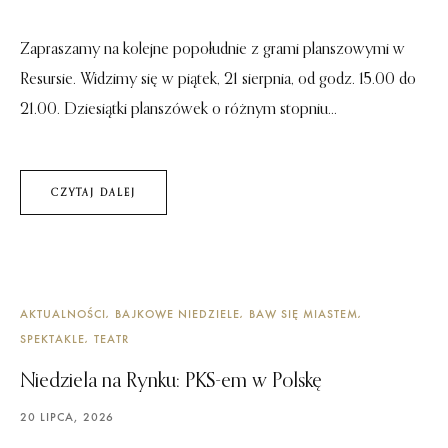
Zapraszamy na kolejne popołudnie z grami planszowymi w
Resursie. Widzimy się w piątek, 21 sierpnia, od godz. 15.00 do
21.00. Dziesiątki planszówek o różnym stopniu...
CZYTAJ DALEJ
AKTUALNOŚCI
BAJKOWE NIEDZIELE
BAW SIĘ MIASTEM
SPEKTAKLE
TEATR
Niedziela na Rynku: PKS-em w Polskę
20 LIPCA, 2026