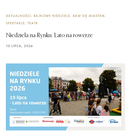
AKTUALNOŚCI
BAJKOWE NIEDZIELE
BAW SIĘ MIASTEM
SPEKTAKLE
TEATR
Niedziela na Rynku: Lato na rowerze
10 LIPCA, 2026