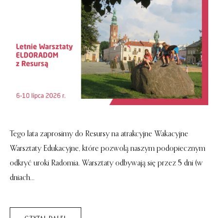
Tego lata zaprosimy do Resursy na atrakcyjne Wakacyjne
Warsztaty Edukacyjne, które pozwolą naszym podopiecznym
odkryć uroki Radomia. Warsztaty odbywają się przez 5 dni (w
dniach...