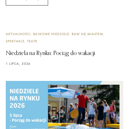
AKTUALNOŚCI
BAJKOWE NIEDZIELE
BAW SIĘ MIASTEM
SPEKTAKLE
TEATR
Niedziela na Rynku: Pociąg do wakacji
1 LIPCA, 2026