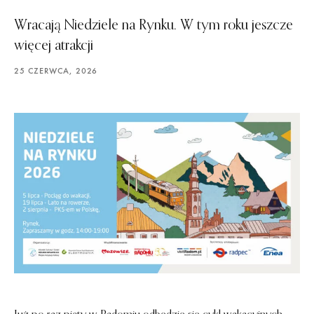
Wracają Niedziele na Rynku. W tym roku jeszcze
więcej atrakcji
25 CZERWCA, 2026