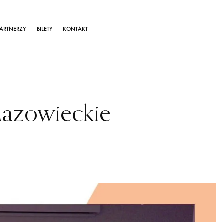
ARTNERZY
BILETY
KONTAKT
Mazowieckie