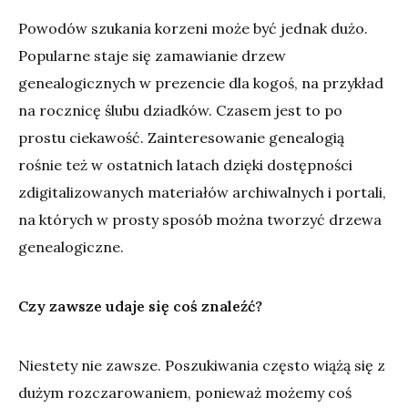
Powodów szukania korzeni może być jednak dużo.
Popularne staje się zamawianie drzew
genealogicznych w prezencie dla kogoś, na przykład
na rocznicę ślubu dziadków. Czasem jest to po
prostu ciekawość. Zainteresowanie genealogią
rośnie też w ostatnich latach dzięki dostępności
zdigitalizowanych materiałów archiwalnych i portali,
na których w prosty sposób można tworzyć drzewa
genealogiczne.
Czy zawsze udaje się coś znaleźć?
Niestety nie zawsze. Poszukiwania często wiążą się z
dużym rozczarowaniem, ponieważ możemy coś