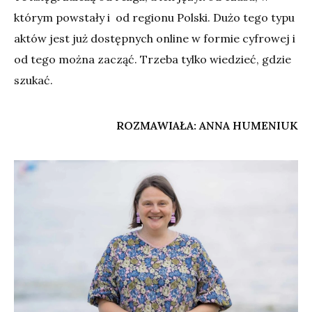
którym powstały i od regionu Polski. Dużo tego typu
aktów jest już dostępnych online w formie cyfrowej i
od tego można zacząć. Trzeba tylko wiedzieć, gdzie
szukać.
ROZMAWIAŁA: ANNA HUMENIUK