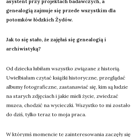
asystent przy projektach badawczych, a
genealogią zajmuje się przede wszystkim dla
potomków łódzkich Żydów.
Jak to się stało, że zajęłaś się genealogią i
archiwistyką?
Od dziecka lubiłam wszystko związane z historią.
Uwielbiałam czytać książki historyczne, przeglądać
albumy fotograficzne, zastanawiać się, kim są ludzie
na starych zdjęciach i jakie mieli życie, zwiedzać
muzea, chodzić na wycieczki. Wszystko to mi zostało
do dziś, tylko teraz to moja praca.
W którymś momencie te zainteresowania zaczęły się