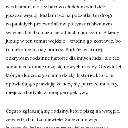
wiedziałam, ale też bardzo chciałam wiedzieć
jeszcze więcej. Miałam też na początku tej drogi
wspaniałych przewodników po tym archiwalnym
świecie i bardzo dużo się od nich nauczyłam. A kiedy
już się w ten temat wejdzie – trudno go zostawić, bo
to niekończąca się podróż. Podróż, w której
odkrywam rodzinne historie dla innych ludzi, ale też
sama nieustannie uczę się nowych rzeczy. Opowieści,
którymi ludzie się ze mną dzielą, historie, które mi
opowiadają, sprawiają, że uczę się patrzeć na fakty,
miejsca i budynki z innej perspektywy.
Często zgłaszają się rodziny, które piszą na wstępie,
że wiedzą bardzo niewiele. Zaczynam więc