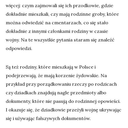
więcej: czym zajmowali się ich przodkowie, gdzie
dokładnie mieszkali, czy mają rodzinne groby, które
można odwiedzić na cmentarzach, co się stało
dokładnie z innymi członkami rodziny w czasie
wojny. Na te wszystkie pytania staram się znaleźć
odpowiedzi.
Są też rodziny, które mieszkają w Polsce i
podejrzewają, że mają korzenie żydowskie. Na
przykład przy porządkowaniu rzeczy po rodzicach
czy dziadkach znajdują nagle przedmioty albo
dokumenty, które nie pasują do rodzinnej opowieści.
I okazuje się, że dziadkowie przeżyli wojnę ukrywając
się i używając fałszywych dokumentów.