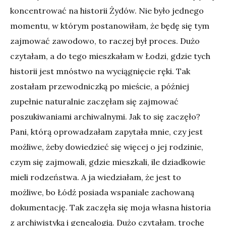
koncentrować na historii Żydów. Nie było jednego
momentu, w którym postanowiłam, że będę się tym
zajmować zawodowo, to raczej był proces. Dużo
czytałam, a do tego mieszkałam w Łodzi, gdzie tych
historii jest mnóstwo na wyciągnięcie ręki. Tak
zostałam przewodniczką po mieście, a później
zupełnie naturalnie zaczęłam się zajmować
poszukiwaniami archiwalnymi. Jak to się zaczęło?
Pani, którą oprowadzałam zapytała mnie, czy jest
możliwe, żeby dowiedzieć się więcej o jej rodzinie,
czym się zajmowali, gdzie mieszkali, ile dziadkowie
mieli rodzeństwa. A ja wiedziałam, że jest to
możliwe, bo Łódź posiada wspaniale zachowaną
dokumentację. Tak zaczęła się moja własna historia
z archiwistyką i genealogią. Dużo czytałam, trochę