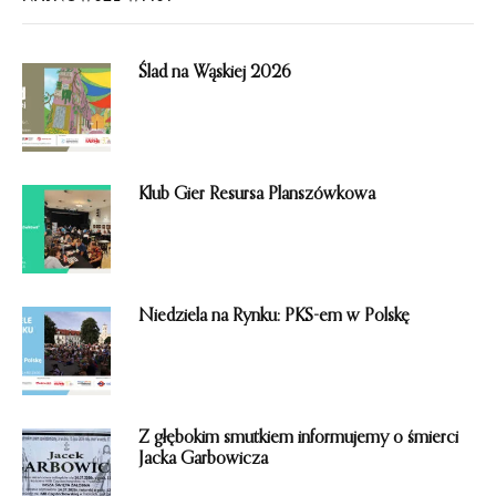
Ślad na Wąskiej 2026
Klub Gier Resursa Planszówkowa
Niedziela na Rynku: PKS-em w Polskę
Z głębokim smutkiem informujemy o śmierci
Jacka Garbowicza