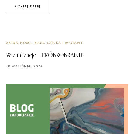
CZYTAJ DALEJ
AKTUALNOŚCI
BLOG
SZTUKA I WYSTAWY
Wizualizacje – PRÓBKOBRANIE
18 WRZEŚNIA, 2024