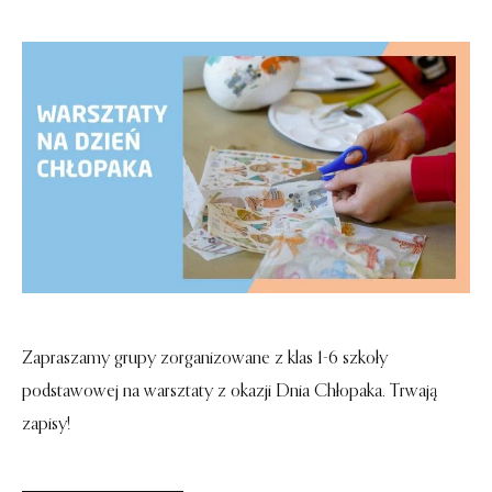
Zapraszamy grupy zorganizowane z klas 1-6 szkoły
podstawowej na warsztaty z okazji Dnia Chłopaka. Trwają
zapisy!