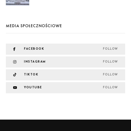
MEDIA SPOŁECZNOŚCIOWE
FACEBOOK
FOLLOW
INSTAGRAM
FOLLOW
TIKTOK
FOLLOW
YOUTUBE
FOLLOW