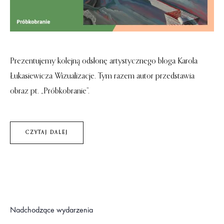
Prezentujemy kolejną odsłonę artystycznego bloga Karola
Łukasiewicza Wizualizacje. Tym razem autor przedstawia
obraz pt. „Próbkobranie”.
CZYTAJ DALEJ
Nadchodzące wydarzenia