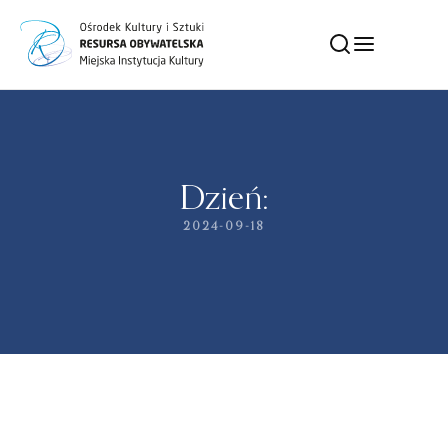
Dzień:
2024-09-18