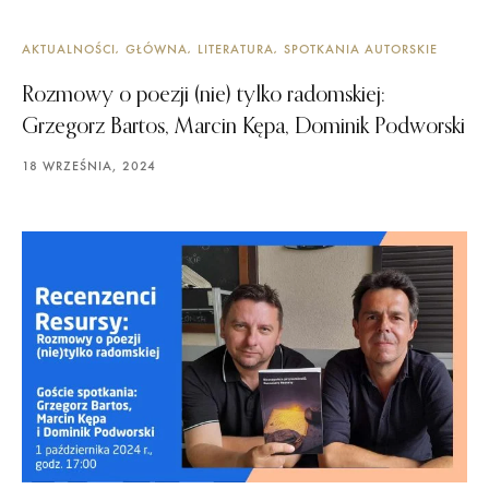
AKTUALNOŚCI
GŁÓWNA
LITERATURA
SPOTKANIA AUTORSKIE
Rozmowy o poezji (nie) tylko radomskiej:
Grzegorz Bartos, Marcin Kępa, Dominik Podworski
18 WRZEŚNIA, 2024