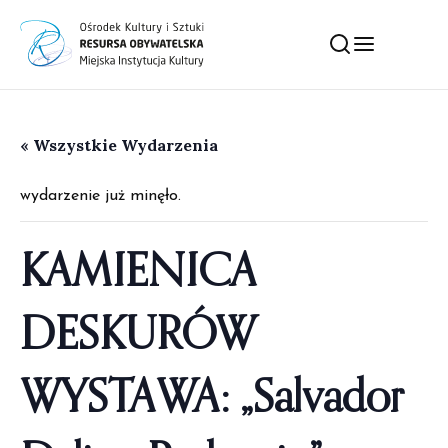
« Wszystkie Wydarzenia
wydarzenie już minęło.
KAMIENICA
DESKURÓW
WYSTAWA: „Salvador