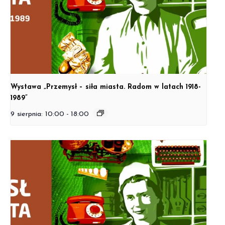
Wystawa „Przemysł – siła miasta. Radom w latach 1918-
1989”
9 sierpnia: 10:00
-
18:00