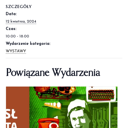
SZCZEGÓŁY
Data:
12 kwietnia, 2024
Czas:
10:00 - 18:00
Wydarzenie kategoria:
WYSTAWY
Powiązane Wydarzenia