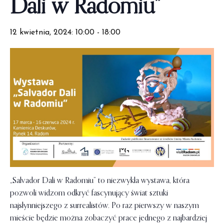
Dali w Radomiu”
12 kwietnia, 2024: 10:00
-
18:00
„Salvador Dali w Radomiu” to niezwykła wystawa, która
pozwoli widzom odkryć fascynujący świat sztuki
najsłynniejszego z surrealistów. Po raz pierwszy w naszym
mieście będzie można zobaczyć prace jednego z najbardziej