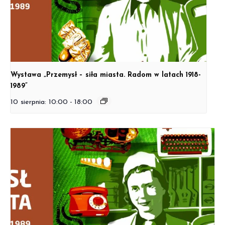
Wystawa „Przemysł – siła miasta. Radom w latach 1918-
1989”
10 sierpnia: 10:00
-
18:00