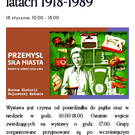
latach 1918-1989”
18 stycznia: 10:00
-
18:00
Wystawa jest czynna od poniedziałku do piątku oraz w
niedziele w godz. 10.00-18.00. Ostatnie wejście
zwiedzających na wystawy o godz. 17.00. Grupy
zorganizowane przyjmowane są po wcześniejszym