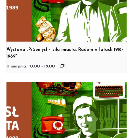
Wystawa „Przemysł – siła miasta. Radom w latach 1918-
1989”
11 sierpnia: 10:00
-
18:00