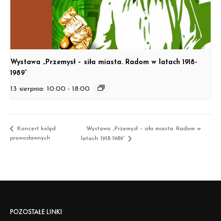
Wystawa „Przemysł – siła miasta. Radom w latach 1918-
1989”
13 sierpnia: 10:00
-
18:00
Koncert kolęd
Wystawa „Przemysł – siła miasta. Radom w
prawosławnych
latach 1918-1989”
POZOSTAŁE LINKI