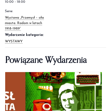
10:00 - 18:00
Serie:
Wystawa „Przemysł – siła
miasta. Radom w latach
1918-1989”
Wydarzenie kategoria:
WYSTAWY
Powiązane Wydarzenia