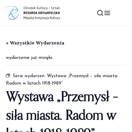
« Wszystkie Wydarzenia
wydarzenie już minęło.
Serie wydarzeń:
Wystawa „Przemysł – siła miasta.
Radom w latach 1918-1989”
Wystawa „Przemysł –
siła miasta. Radom w