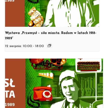
Wystawa „Przemysł – siła miasta. Radom w latach 1918-
1989”
12 sierpnia: 10:00
-
18:00