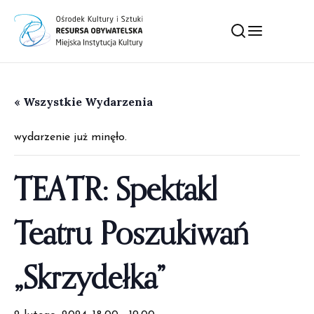
« Wszystkie Wydarzenia
wydarzenie już minęło.
TEATR: Spektakl
Teatru Poszukiwań
„Skrzydełka”