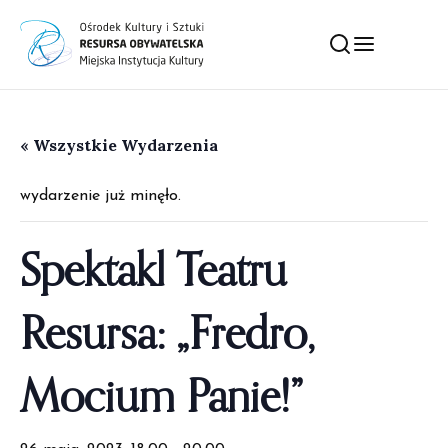
« Wszystkie Wydarzenia
wydarzenie już minęło.
Spektakl Teatru
Resursa: „Fredro,
Mocium Panie!”