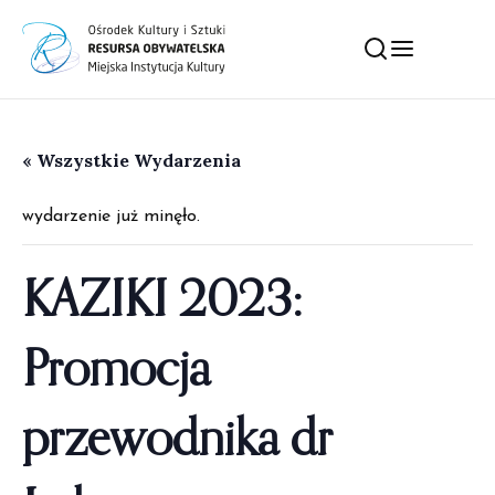
« Wszystkie Wydarzenia
wydarzenie już minęło.
KAZIKI 2023:
Promocja
przewodnika dr