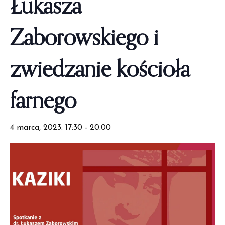
Łukasza
Zaborowskiego i
zwiedzanie kościoła
farnego
4 marca, 2023: 17:30
-
20:00