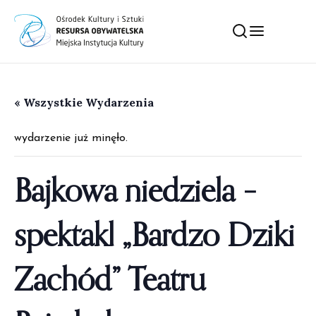
« Wszystkie Wydarzenia
wydarzenie już minęło.
Bajkowa niedziela –
spektakl „Bardzo Dziki
Zachód” Teatru