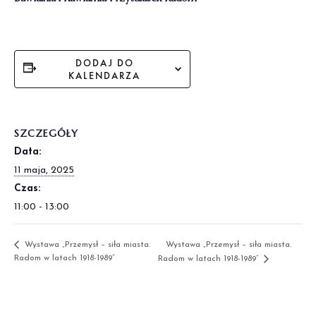
DODAJ DO
KALENDARZA
SZCZEGÓŁY
Data:
11 maja, 2025
Czas:
11:00 - 13:00
Wystawa „Przemysł – siła miasta.
Wystawa „Przemysł – siła miasta.
Radom w latach 1918-1989”
Radom w latach 1918-1989”