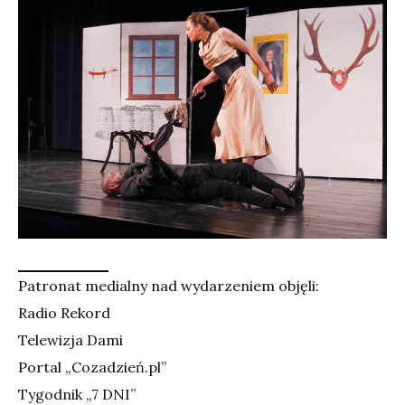
Patronat medialny nad wydarzeniem objęli:
Radio Rekord
Telewizja Dami
Portal „Cozadzień.pl”
Tygodnik „7 DNI”