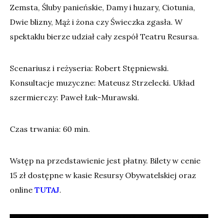
Zemsta, Śluby panieńskie, Damy i huzary, Ciotunia,
Dwie blizny, Mąż i żona czy Świeczka zgasła. W
spektaklu bierze udział cały zespół Teatru Resursa.
Scenariusz i reżyseria: Robert Stępniewski.
Konsultacje muzyczne: Mateusz Strzelecki. Układ
szermierczy: Paweł Łuk-Murawski.
Czas trwania: 60 min.
Wstęp na przedstawienie jest płatny. Bilety w cenie
15 zł dostępne w kasie Resursy Obywatelskiej oraz
online
TUTAJ
.