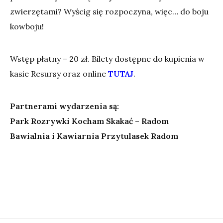
zwierzętami? Wyścig się rozpoczyna, więc… do boju
kowboju!
Wstęp płatny – 20 zł. Bilety dostępne do kupienia w
kasie Resursy oraz online
TUTAJ
.
Partnerami wydarzenia są:
Park Rozrywki Kocham Skakać – Radom
Bawialnia i Kawiarnia Przytulasek Radom