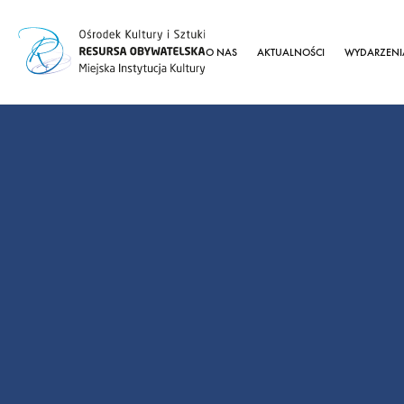
O NAS
AKTUALNOŚCI
WYDARZENI