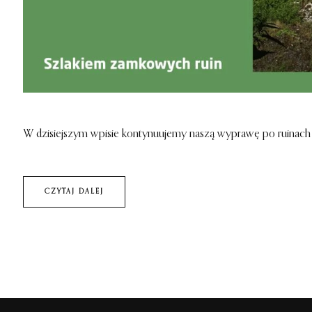
W dzisiejszym wpisie kontynuujemy naszą wyprawę po ruinach
CZYTAJ DALEJ