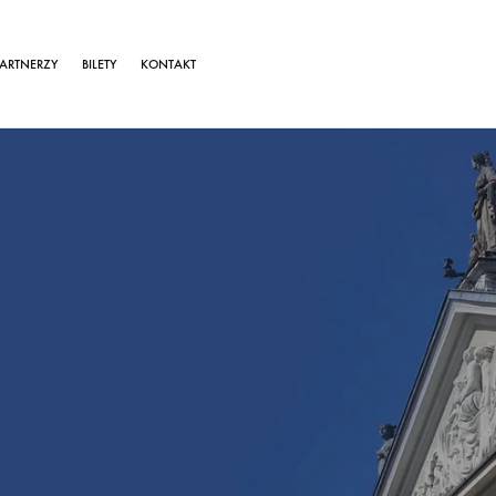
ARTNERZY
BILETY
KONTAKT