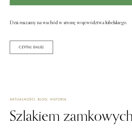
Dziś ruszamy na wschód w stronę województwa lubelskiego.
CZYTAJ DALEJ
AKTUALNOŚCI
BLOG
HISTORIA
Szlakiem zamkowych