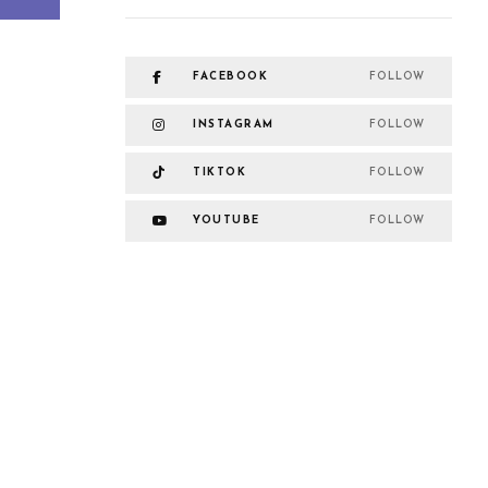
FACEBOOK
FOLLOW
INSTAGRAM
FOLLOW
TIKTOK
FOLLOW
YOUTUBE
FOLLOW