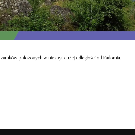
 zamków położonych w niezbyt dużej odległości od Radomia.