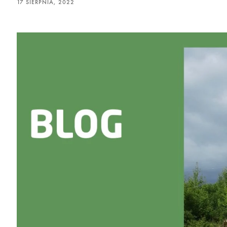
17 SIERPNIA, 2022