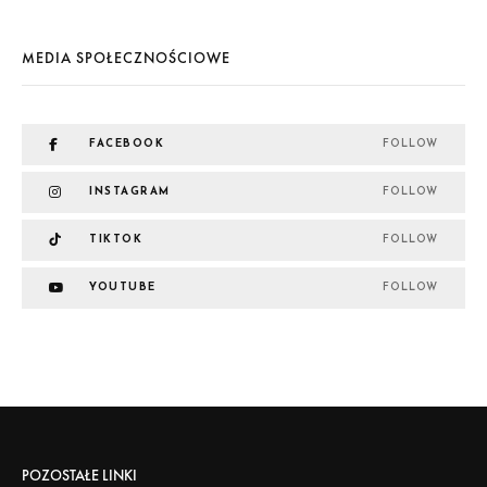
MEDIA SPOŁECZNOŚCIOWE
FACEBOOK
FOLLOW
INSTAGRAM
FOLLOW
TIKTOK
FOLLOW
YOUTUBE
FOLLOW
POZOSTAŁE LINKI