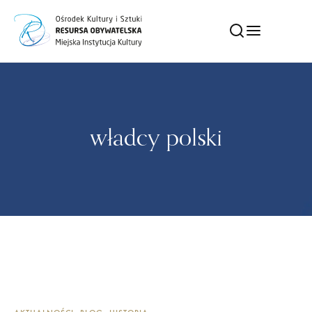
władcy polski