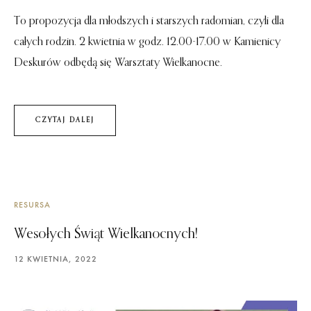
To propozycja dla młodszych i starszych radomian, czyli dla
całych rodzin. 2 kwietnia w godz. 12.00-17.00 w Kamienicy
Deskurów odbędą się Warsztaty Wielkanocne.
CZYTAJ DALEJ
RESURSA
Wesołych Świąt Wielkanocnych!
12 KWIETNIA, 2022