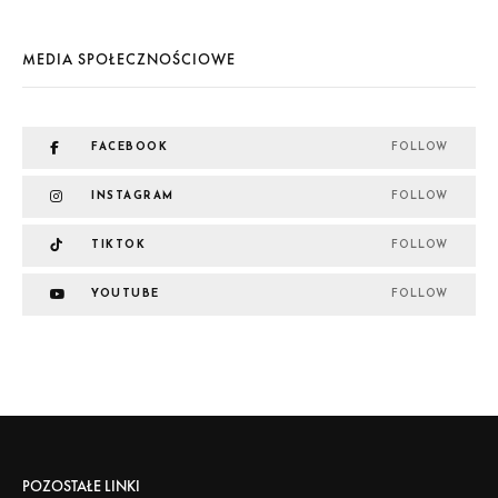
MEDIA SPOŁECZNOŚCIOWE
FACEBOOK
FOLLOW
INSTAGRAM
FOLLOW
TIKTOK
FOLLOW
YOUTUBE
FOLLOW
POZOSTAŁE LINKI