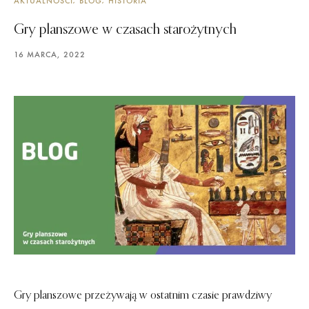
AKTUALNOŚCI
BLOG
HISTORIA
Gry planszowe w czasach starożytnych
16 MARCA, 2022
Gry planszowe przeżywają w ostatnim czasie prawdziwy