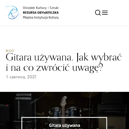
BLOG
Gitara używana. Jak wybrać
i na co zwrócić uwagę?
1 czerwca, 2021