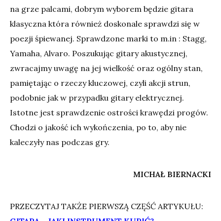
na grze palcami, dobrym wyborem będzie gitara
klasyczna która również doskonale sprawdzi się w
poezji śpiewanej. Sprawdzone marki to m.in : Stagg,
Yamaha, Alvaro. Poszukując gitary akustycznej,
zwracajmy uwagę na jej wielkość oraz ogólny stan,
pamiętając o rzeczy kluczowej, czyli akcji strun,
podobnie jak w przypadku gitary elektrycznej.
Istotne jest sprawdzenie ostrości krawędzi progów.
Chodzi o jakość ich wykończenia, po to, aby nie
kaleczyły nas podczas gry.
MICHAŁ BIERNACKI
PRZECZYTAJ TAKŻE PIERWSZĄ CZĘŚĆ ARTYKUŁU: