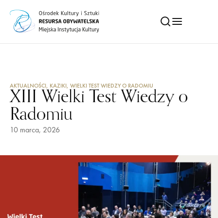
AKTUALNOŚCI
,
KAZIKI
,
WIELKI TEST WIEDZY O RADOMIU
XIII Wielki Test Wiedzy o
Radomiu
10 marca, 2026