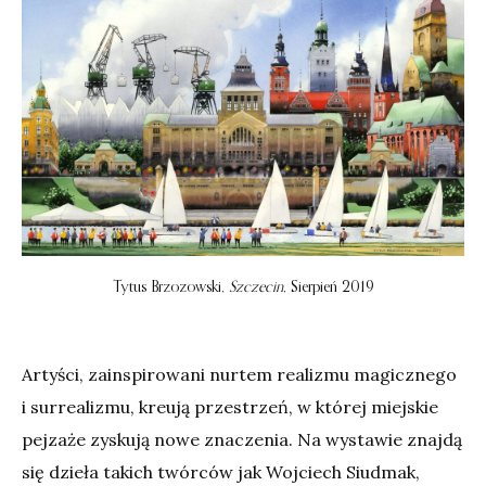
Tytus Brzozowski,
Szczecin
, Sierpień 2019
Artyści, zainspirowani nurtem realizmu magicznego
i surrealizmu, kreują przestrzeń, w której miejskie
pejzaże zyskują nowe znaczenia. Na wystawie znajdą
się dzieła takich twórców jak Wojciech Siudmak,