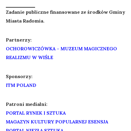
Zadanie publiczne finansowane ze środków
Gminy
Miasta Radomia.
Partnerzy:
OCHOROWICZÓWKA – MUZEUM MAGICZNEGO
REALIZMU W WIŚLE
Sponsorzy:
ITM POLAND
Patroni medialni:
PORTAL RYNEK I SZTUKA
MAGAZYN KULTURY POPULARNEJ ESENSJA
PORTAL NIEZŁA SZTUKA