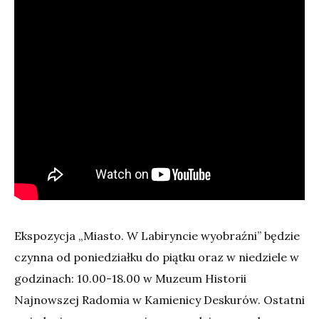
Ekspozycja „Miasto. W Labiryncie wyobraźni” będzie
czynna od poniedziałku do piątku oraz w niedziele w
godzinach: 10.00-18.00 w Muzeum Historii
Najnowszej Radomia w Kamienicy Deskurów. Ostatni