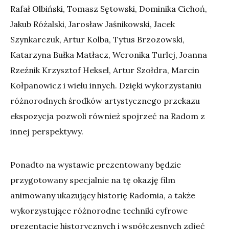
Rafał Olbiński, Tomasz Sętowski, Dominika Cichoń,
Jakub Różalski, Jarosław Jaśnikowski, Jacek
Szynkarczuk, Artur Kolba, Tytus Brzozowski,
Katarzyna Bułka Matłacz, Weronika Turlej, Joanna
Rzeźnik Krzysztof Heksel, Artur Szołdra, Marcin
Kołpanowicz i wielu innych. Dzięki wykorzystaniu
różnorodnych środków artystycznego przekazu
ekspozycja pozwoli również spojrzeć na Radom z
innej perspektywy.
Ponadto na wystawie prezentowany będzie
przygotowany specjalnie na tę okazję film
animowany ukazujący historię Radomia, a także
wykorzystujące różnorodne techniki cyfrowe
prezentacje historycznych i współczesnych zdjęć