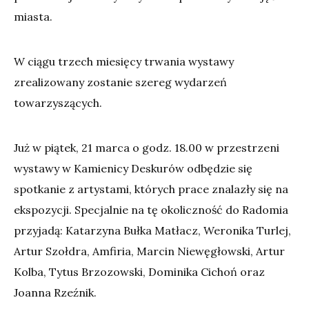
miasta.
W ciągu trzech miesięcy trwania wystawy
zrealizowany zostanie szereg wydarzeń
towarzyszących.
Już w piątek, 21 marca o godz. 18.00 w przestrzeni
wystawy w Kamienicy Deskurów odbędzie się
spotkanie z artystami, których prace znalazły się na
ekspozycji. Specjalnie na tę okoliczność do Radomia
przyjadą: Katarzyna Bułka Matłacz, Weronika Turlej,
Artur Szołdra, Amfiria, Marcin Niewęgłowski, Artur
Kolba, Tytus Brzozowski, Dominika Cichoń oraz
Joanna Rzeźnik.