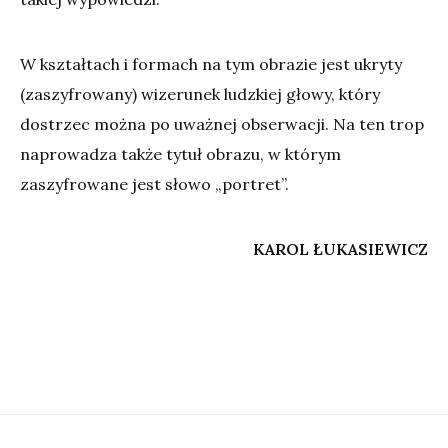
W kształtach i formach na tym obrazie jest ukryty
(zaszyfrowany) wizerunek ludzkiej głowy, który
dostrzec można po uważnej obserwacji. Na ten trop
naprowadza także tytuł obrazu, w którym
zaszyfrowane jest słowo „portret”.
KAROL ŁUKASIEWICZ