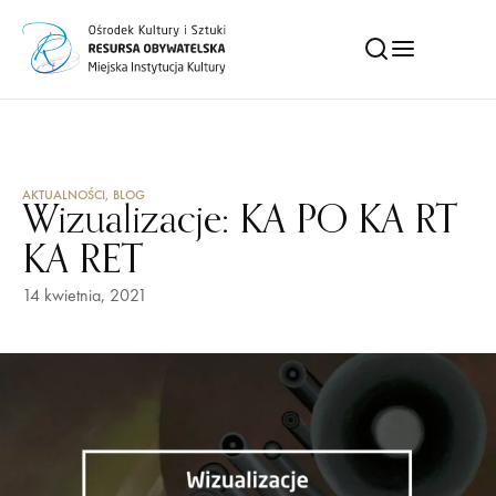
AKTUALNOŚCI
,
BLOG
Wizualizacje: KA PO KA RT
KA RET
14 kwietnia, 2021