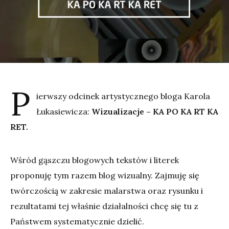
P
ierwszy odcinek artystycznego bloga Karola
Łukasiewicza:
Wizualizacje – KA PO KA RT KA
RET.
Wśród gąszczu blogowych tekstów i literek
proponuję tym razem blog wizualny. Zajmuję się
twórczością w zakresie malarstwa oraz rysunku i
rezultatami tej właśnie działalności chcę się tu z
Państwem systematycznie dzielić.