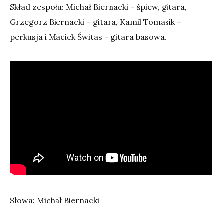
Skład zespołu: Michał Biernacki – śpiew, gitara,
Grzegorz Biernacki – gitara, Kamil Tomasik –
perkusja i Maciek Świtas – gitara basowa.
Słowa: Michał Biernacki