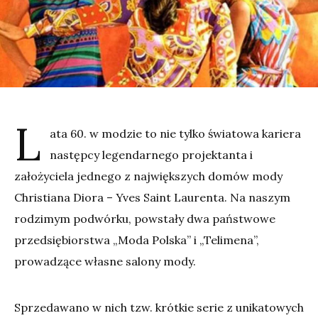
L
ata 60. w modzie to nie tylko światowa kariera
następcy legendarnego projektanta i
założyciela jednego z największych domów mody
Christiana Diora – Yves Saint Laurenta. Na naszym
rodzimym podwórku, powstały dwa państwowe
przedsiębiorstwa „Moda Polska” i „Telimena”,
prowadzące własne salony mody.
Sprzedawano w nich tzw. krótkie serie z unikatowych