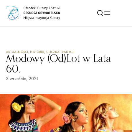
AKTUALNOŚCI
,
HISTORIA
,
ULICZKA TRADYCJI
Modowy (Od)Lot w Lata
60.
3 września, 2021