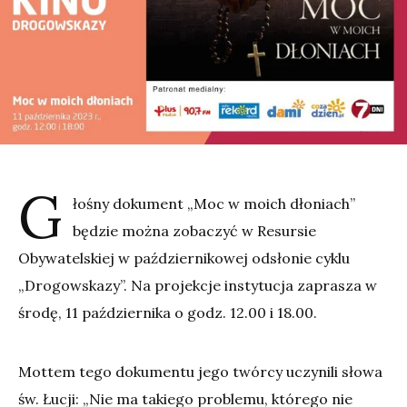
G
łośny dokument „Moc w moich dłoniach”
będzie można zobaczyć w Resursie
Obywatelskiej w październikowej odsłonie cyklu
„Drogowskazy”. Na projekcje instytucja zaprasza w
środę, 11 października o godz. 12.00 i 18.00.
Mottem tego dokumentu jego twórcy uczynili słowa
św. Łucji: „Nie ma takiego problemu, którego nie