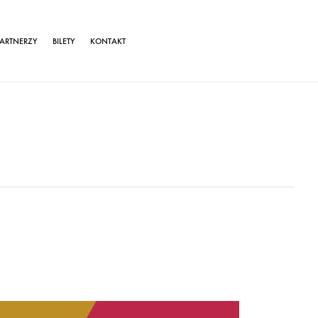
ARTNERZY
BILETY
KONTAKT