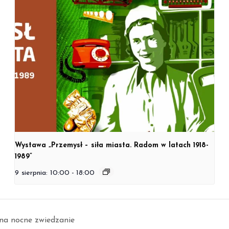
Wystawa „Przemysł – siła miasta. Radom w latach 1918-
1989”
9 sierpnia: 10:00
-
18:00
na nocne zwiedzanie