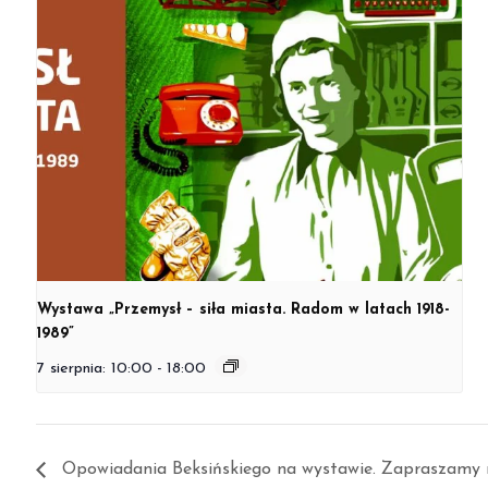
Wystawa „Przemysł – siła miasta. Radom w latach 1918-
1989”
7 sierpnia: 10:00
-
18:00
Opowiadania Beksińskiego na wystawie. Zapraszamy 