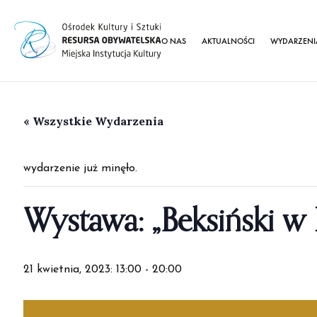
O NAS
AKTUALNOŚCI
WYDARZENI
« Wszystkie Wydarzenia
wydarzenie już minęło.
Wystawa: „Beksiński w
21 kwietnia, 2023: 13:00
-
20:00