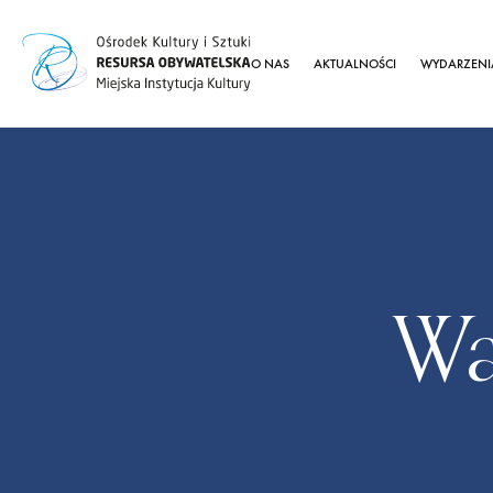
O NAS
AKTUALNOŚCI
WYDARZENI
Wa