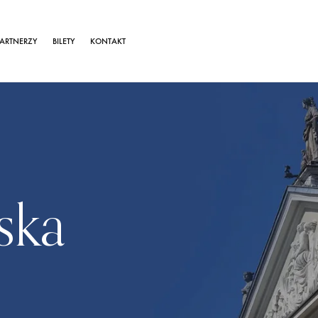
ARTNERZY
BILETY
KONTAKT
ska