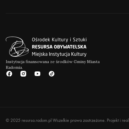
Instytucja finansowana ze środków Gminy Miasta
Radomia.
© 2025 resursa.radom.pl Wszelkie prawa zastrzeżone. Projekt i rea