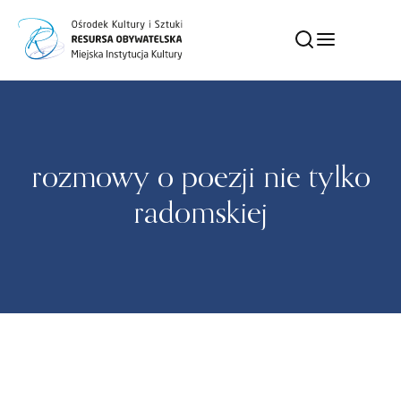
rozmowy o poezji nie tylko
radomskiej