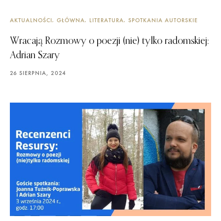
AKTUALNOŚCI
GŁÓWNA
LITERATURA
SPOTKANIA AUTORSKIE
Wracają Rozmowy o poezji (nie) tylko radomskiej:
Adrian Szary
26 SIERPNIA, 2024