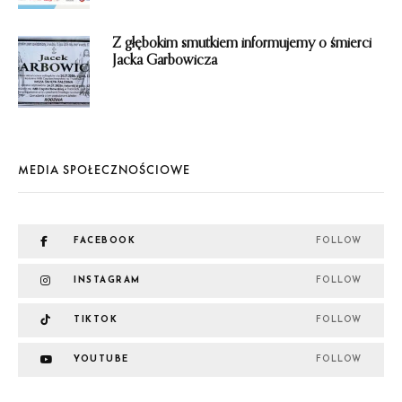
Z głębokim smutkiem informujemy o śmierci
Jacka Garbowicza
MEDIA SPOŁECZNOŚCIOWE
FACEBOOK
FOLLOW
INSTAGRAM
FOLLOW
TIKTOK
FOLLOW
YOUTUBE
FOLLOW