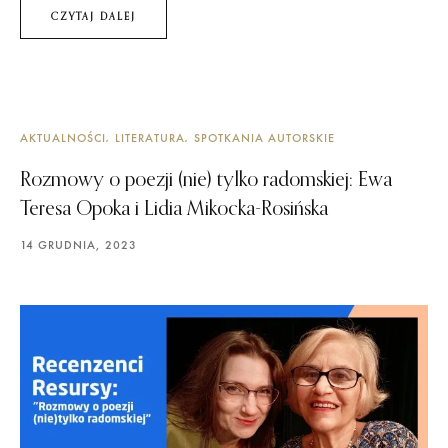
CZYTAJ DALEJ
AKTUALNOŚCI
LITERATURA
SPOTKANIA AUTORSKIE
Rozmowy o poezji (nie) tylko radomskiej: Ewa
Teresa Opoka i Lidia Mikocka-Rosińska
14 GRUDNIA, 2023