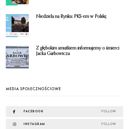
Niedziela na Rynku: PKS-em w Polskę
Z głębokim smutkiem informujemy o śmierci
Jacka Garbowicza
MEDIA SPOŁECZNOŚCIOWE
FACEBOOK
FOLLOW
INSTAGRAM
FOLLOW