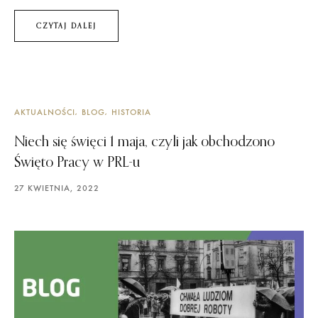
CZYTAJ DALEJ
AKTUALNOŚCI
BLOG
HISTORIA
Niech się święci 1 maja, czyli jak obchodzono
Święto Pracy w PRL-u
27 KWIETNIA, 2022