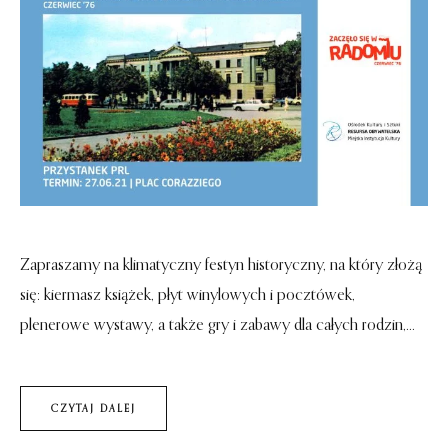
Zapraszamy na klimatyczny festyn historyczny, na który złożą
się: kiermasz książek, płyt winylowych i pocztówek,
plenerowe wystawy, a także gry i zabawy dla całych rodzin,...
CZYTAJ DALEJ