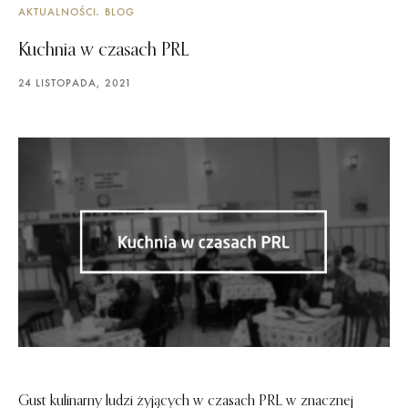
AKTUALNOŚCI
BLOG
Kuchnia w czasach PRL
24 LISTOPADA, 2021
Gust kulinarny ludzi żyjących w czasach PRL w znacznej