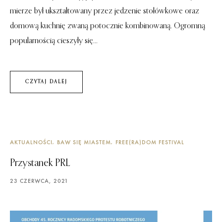
mierze był ukształtowany przez jedzenie stołówkowe oraz
domową kuchnię zwaną potocznie kombinowaną. Ogromną
popularnością cieszyły się...
CZYTAJ DALEJ
AKTUALNOŚCI
BAW SIĘ MIASTEM
FREE(RA)DOM FESTIVAL
Przystanek PRL
23 CZERWCA, 2021