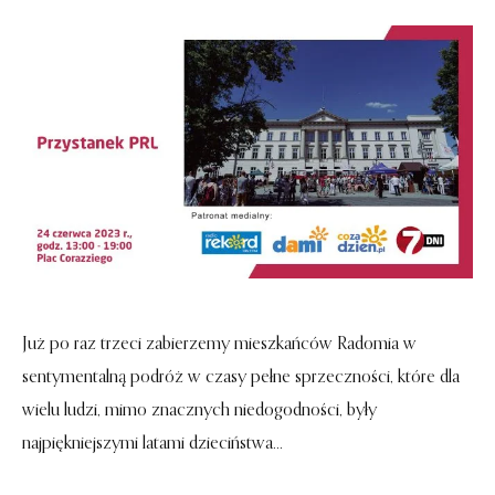
Już po raz trzeci zabierzemy mieszkańców Radomia w
sentymentalną podróż w czasy pełne sprzeczności, które dla
wielu ludzi, mimo znacznych niedogodności, były
najpiękniejszymi latami dzieciństwa...