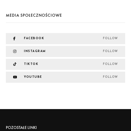
MEDIA SPOŁECZNOŚCIOWE
FACEBOOK
FOLLOW
INSTAGRAM
FOLLOW
TIKTOK
FOLLOW
YOUTUBE
FOLLOW
POZOSTAŁE LINKI